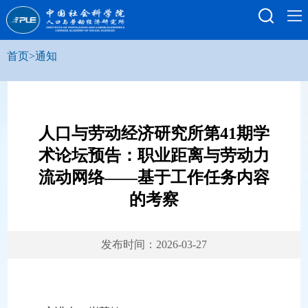
首页
>
通知
人口与劳动经济研究所第41期学
术论坛预告：职业距离与劳动力
流动网络——基于工作任务内容
的考察
发布时间：2026-03-27