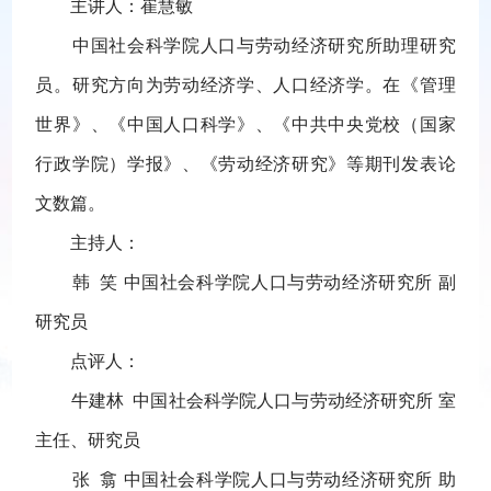
主讲人：崔慧敏
中国社会科学院人口与劳动经济研究所助理研究
员。研究方向为劳动经济学、人口经济学。在《管理
世界》、《中国人口科学》、《中共中央党校（国家
行政学院）学报》、《劳动经济研究》等期刊发表论
文数篇。
主持人：
韩 笑 中国社会科学院人口与劳动经济研究所 副
研究员
点评人：
牛建林 中国社会科学院人口与劳动经济研究所
室
主任、研究员
张 翕 中国社会科学院人口与劳动经济研究所 助