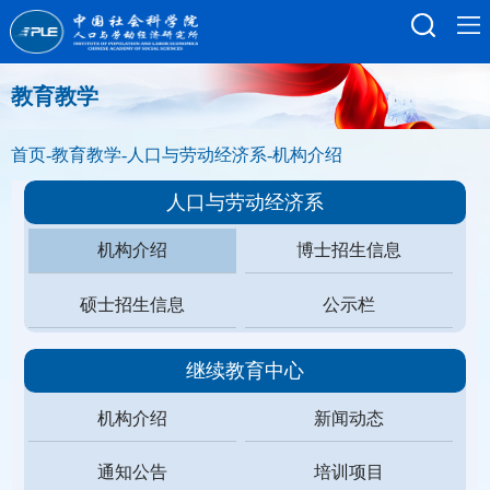
教育教学
首页
-
教育教学
-
人口与劳动经济系
-
机构介绍
人口与劳动经济系
机构介绍
博士招生信息
硕士招生信息
公示栏
继续教育中心
机构介绍
新闻动态
通知公告
培训项目