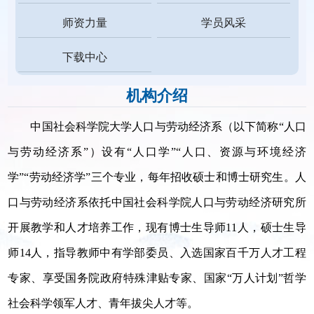
师资力量
学员风采
下载中心
机构介绍
中国社会科学院大学人口与劳动经济系（以下简称“人口
与劳动经济系”）设有“人口学”“人口、资源与环境经济
学”“劳动经济学”三个专业，每年招收硕士和博士研究生。人
口与劳动经济系依托中国社会科学院人口与劳动经济研究所
开展教学和人才培养工作，现有博士生导师11人，硕士生导
师14人，指导教师中有学部委员、入选国家百千万人才工程
专家、享受国务院政府特殊津贴专家、国家“万人计划”哲学
社会科学领军人才、青年拔尖人才等。