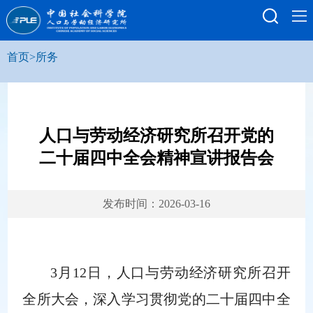
首页
>
所务
人口与劳动经济研究所召开党的
二十届四中全会精神宣讲报告会
发布时间：2026-03-16
3
月
12
日
，人口与劳动经济研究所召开
全所大会，深入学习贯彻党的二十届四中全