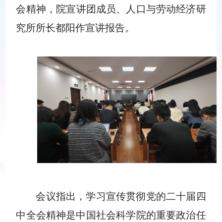
会精神
，
院宣讲团成员、人口与劳动经济研
究所
所长都阳
作宣讲报告。
会议指出，学习宣传贯彻党的二十届四
中全会精神是中国社会科学院的重要政治任