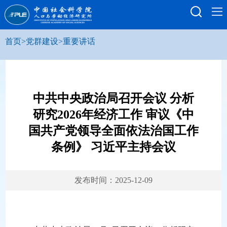
首页
>
党群建设
>
重要讲话
中共中央政治局召开会议 分析
研究2026年经济工作 审议《中
国共产党领导全面依法治国工作
条例》 习近平主持会议
发布时间：2025-12-09