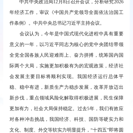
中共中央政治局12月8日召开会议，分析研究2026
年经济工作，审议《中国共产党领导全面依法治国工
作条例》。中共中央总书记习近平主持会议。
会议认为，今年是中国式现代化进程中具有重要
意义的一年，以习近平同志为核心的党中央团结带领
全党全国各族人民迎难而上、奋力拼搏，统筹国内国
际两个大局，实施更加积极有为的宏观政策，经济社
会发展主要目标将顺利实现。我国经济运行总体平
稳、稳中有进，新质生产力稳步发展，改革开放迈出
新步伐，重点领域风险化解取得积极进展，民生保障
更加有力，社会大局保持稳定。过去5年，我们有效应
对各种冲击挑战，我国经济、科技、国防等硬实力和
文化、制度、外交等软实力明显提升，“十四五”即将圆