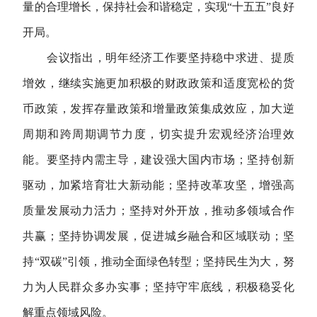
量的合理增长，保持社会和谐稳定，实现“十五五”良好
开局。
会议指出，明年经济工作要坚持稳中求进、提质
增效，继续实施更加积极的财政政策和适度宽松的货
币政策，发挥存量政策和增量政策集成效应，加大逆
周期和跨周期调节力度，切实提升宏观经济治理效
能。要坚持内需主导，建设强大国内市场；坚持创新
驱动，加紧培育壮大新动能；坚持改革攻坚，增强高
质量发展动力活力；坚持对外开放，推动多领域合作
共赢；坚持协调发展，促进城乡融合和区域联动；坚
持“双碳”引领，推动全面绿色转型；坚持民生为大，努
力为人民群众多办实事；坚持守牢底线，积极稳妥化
解重点领域风险。