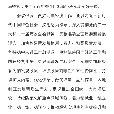
满收官，第二个百年奋斗目标新征程实现良好开局。
会议强调，做好明年经济工作，要以习近平新时
代中国特色社会主义思想为指导，深入贯彻党的二十
大和二十届历次全会精神，完整准确全面贯彻新发展
理念，加快构建新发展格局，着力推动高质量发展，
坚持稳中求进工作总基调，更好统筹国内经济工作和
国际经贸斗争，更好统筹发展和安全，实施更加积极
有为的宏观政策，增强政策前瞻性针对性协同性，持
续扩大内需、优化供给，做优增量、盘活存量，因地
制宜发展新质生产力，纵深推进全国统一大市场建
设，持续防范化解重点领域风险，着力稳就业、稳企
业、稳市场、稳预期，推动经济实现质的有效提升和