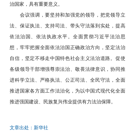
治国家，具有重要意义。
会议强调，要坚持和加强党的领导，把党领导立
法、保证执法、支持司法、带头守法落到实处，提高
依法治国、依法执政水平。全面贯彻习近平法治思
想，牢牢把握全面依法治国正确政治方向，坚定法治
自信，坚定不移走中国特色社会主义法治道路。促使
各级领导干部增强尊崇法治、敬畏法律意识，协同推
进科学立法、严格执法、公正司法、全民守法，全面
推进国家各方面工作法治化，为以中国式现代化全面
推进强国建设、民族复兴伟业提供有力法治保障。
文章出处：新华社