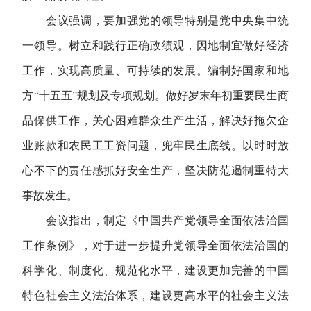
会议强调，要加强党的领导特别是党中央集中统
一领导。树立和践行正确政绩观，因地制宜做好经济
工作，实现高质量、可持续的发展。编制好国家和地
方“十五五”规划及专项规划。做好岁末年初重要民生商
品保供工作，关心困难群众生产生活，解决好拖欠企
业账款和农民工工资问题，兜牢民生底线。以时时放
心不下的责任感抓好安全生产，坚决防范遏制重特大
事故发生。
会议指出，制定《中国共产党领导全面依法治国
工作条例》，对于进一步提升党领导全面依法治国的
科学化、制度化、规范化水平，建设更加完善的中国
特色社会主义法治体系，建设更高水平的社会主义法