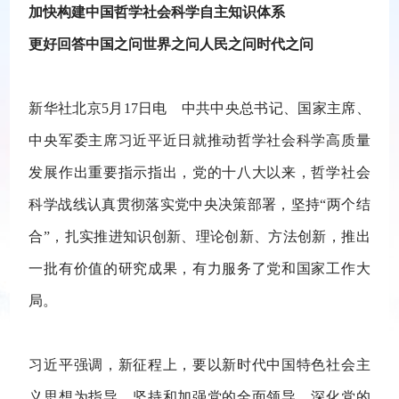
加快构建中国哲学社会科学自主知识体系
更好回答中国之问世界之问人民之问时代之问
新华社北京5月17日电 中共中央总书记、国家主席、
中央军委主席习近平近日就推动哲学社会科学高质量
发展作出重要指示指出，党的十八大以来，哲学社会
科学战线认真贯彻落实党中央决策部署，坚持“两个结
合”，扎实推进知识创新、理论创新、方法创新，推出
一批有价值的研究成果，有力服务了党和国家工作大
局。
习近平强调，新征程上，要以新时代中国特色社会主
义思想为指导，坚持和加强党的全面领导，深化党的