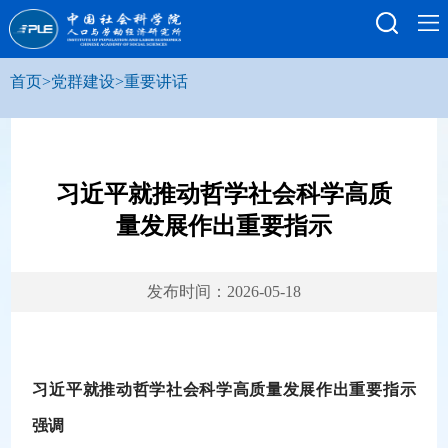
首页
>
党群建设
>
重要讲话
习近平就推动哲学社会科学高质
量发展作出重要指示
发布时间：2026-05-18
习近平就推动哲学社会科学高质量发展作出重要指示
强调