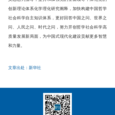
创新理论体系化学理化研究阐释，加快构建中国哲学
社会科学自主知识体系，更好回答中国之问、世界之
问、人民之问、时代之问，努力开创哲学社会科学高
质量发展新局面，为中国式现代化建设贡献更多智慧
和力量。
文章出处：新华社